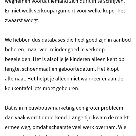
wegnemen voordat iemand zich durft in te schrijven.
En niet welk verkoopargument voor welke koper het
zwaarst weegt.
We hebben dus databases die heel goed zijn in aanbod
beheren, maar veel minder goed in verkoop
begeleiden. Het is alsof je je kinderen alleen kent op
lengte, schoenmaat en geboortedatum. Het klopt
allemaal. Het helpt je alleen niet wanneer er aan de
keukentafel iets moet gebeuren.
Dat is in nieuwbouwmarketing een groter probleem
dan vaak wordt onderkend. Lange tijd kwam de markt
ermee weg, omdat schaarste veel werk overnam. Wie