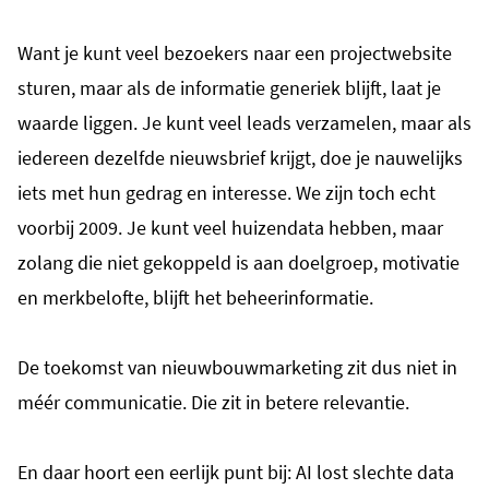
Want je kunt veel bezoekers naar een projectwebsite
sturen, maar als de informatie generiek blijft, laat je
waarde liggen. Je kunt veel leads verzamelen, maar als
iedereen dezelfde nieuwsbrief krijgt, doe je nauwelijks
iets met hun gedrag en interesse. We zijn toch echt
voorbij 2009. Je kunt veel huizendata hebben, maar
zolang die niet gekoppeld is aan doelgroep, motivatie
en merkbelofte, blijft het beheerinformatie.
De toekomst van nieuwbouwmarketing zit dus niet in
méér communicatie. Die zit in betere relevantie.
En daar hoort een eerlijk punt bij: AI lost slechte data