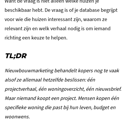
Want de vraag is niet alleen welke huizen je
beschikbaar hebt. De vraag is of je database begrijpt
voor wie die huizen interessant zijn, waarom ze
relevant zijn en welk verhaal nodig is om iemand
richting een keuze te helpen.
TL;DR
Nieuwbouwmarketing behandelt kopers nog te vaak
alsof ze allemaal hetzelfde beslissen: één
projectverhaal, één woningoverzicht, één nieuwsbrief.
Maar niemand koopt een project. Mensen kopen één
specifieke woning die past bij hun leven, budget en
woonwens.