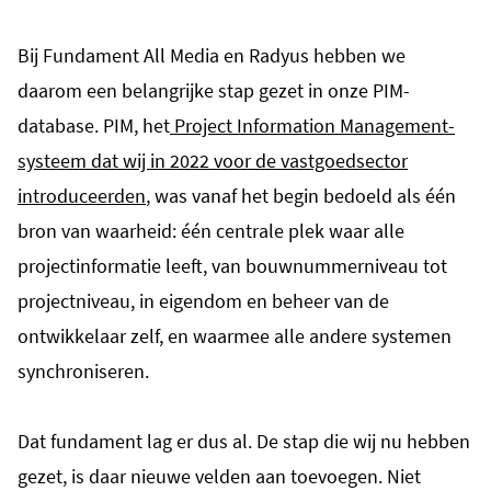
Bij Fundament All Media en Radyus hebben we
daarom een belangrijke stap gezet in onze PIM-
database. PIM, het
Project Information Management-
systeem dat wij in 2022 voor de vastgoedsector
introduceerden
, was vanaf het begin bedoeld als één
bron van waarheid: één centrale plek waar alle
projectinformatie leeft, van bouwnummerniveau tot
projectniveau, in eigendom en beheer van de
ontwikkelaar zelf, en waarmee alle andere systemen
synchroniseren.
Dat fundament lag er dus al. De stap die wij nu hebben
gezet, is daar nieuwe velden aan toevoegen. Niet