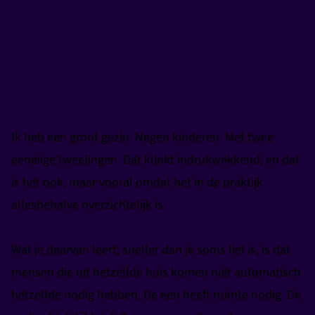
Ik heb een groot gezin. Negen kinderen. Met twee
eeneiige tweelingen. Dat klinkt indrukwekkend, en dat
is het ook, maar vooral omdat het in de praktijk
allesbehalve overzichtelijk is.
Wat je daarvan leert, sneller dan je soms lief is, is dat
mensen die uit hetzelfde huis komen niet automatisch
hetzelfde nodig hebben. De een heeft ruimte nodig. De