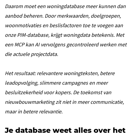
Daarom moet een woningdatabase meer kunnen dan
aanbod beheren. Door merkwaarden, doelgroepen,
woonmotivaties en beslisfactoren toe te voegen aan
onze PIM-database, krijgt woningdata betekenis. Met
een MCP kan AI vervolgens gecontroleerd werken met
die actuele projectdata.
Het resultaat: relevantere woningteksten, betere
leadopvolging, slimmere campagnes en meer
besluitzekerheid voor kopers. De toekomst van
nieuwbouwmarketing zit niet in meer communicatie,
maar in betere relevantie.
Je database weet alles over het