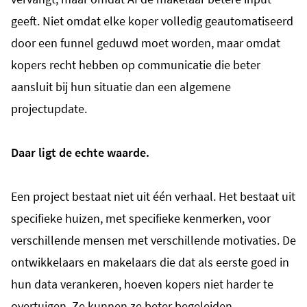
geeft. Niet omdat elke koper volledig geautomatiseerd
door een funnel geduwd moet worden, maar omdat
kopers recht hebben op communicatie die beter
aansluit bij hun situatie dan een algemene
projectupdate.
Daar ligt de echte waarde.
Een project bestaat niet uit één verhaal. Het bestaat uit
specifieke huizen, met specifieke kenmerken, voor
verschillende mensen met verschillende motivaties. De
ontwikkelaars en makelaars die dat als eerste goed in
hun data verankeren, hoeven kopers niet harder te
overtuigen. Ze kunnen ze beter begeleiden.