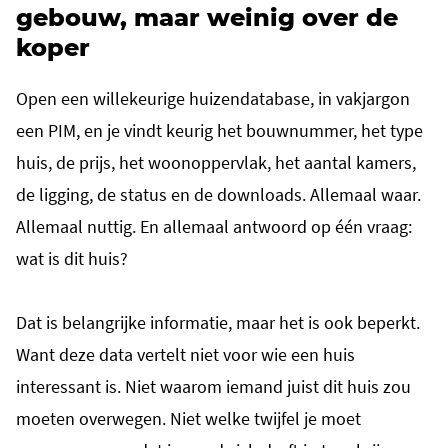
gebouw, maar weinig over de
koper
Open een willekeurige huizendatabase, in vakjargon
een PIM, en je vindt keurig het bouwnummer, het type
huis, de prijs, het woonoppervlak, het aantal kamers,
de ligging, de status en de downloads. Allemaal waar.
Allemaal nuttig. En allemaal antwoord op één vraag:
wat is dit huis?
Dat is belangrijke informatie, maar het is ook beperkt.
Want deze data vertelt niet voor wie een huis
interessant is. Niet waarom iemand juist dit huis zou
moeten overwegen. Niet welke twijfel je moet