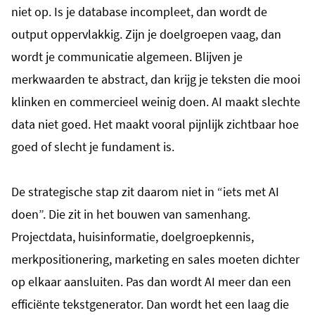
niet op. Is je database incompleet, dan wordt de
output oppervlakkig. Zijn je doelgroepen vaag, dan
wordt je communicatie algemeen. Blijven je
merkwaarden te abstract, dan krijg je teksten die mooi
klinken en commercieel weinig doen. AI maakt slechte
data niet goed. Het maakt vooral pijnlijk zichtbaar hoe
goed of slecht je fundament is.
De strategische stap zit daarom niet in “iets met AI
doen”. Die zit in het bouwen van samenhang.
Projectdata, huisinformatie, doelgroepkennis,
merkpositionering, marketing en sales moeten dichter
op elkaar aansluiten. Pas dan wordt AI meer dan een
efficiënte tekstgenerator. Dan wordt het een laag die