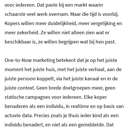
voor iedereen. Dat paste bij een markt waarin
schaarste veel werk overnam. Maar die tijd is voorbij.
Kopers willen meer duidelijkheid, meer vergelijking en
meer zekerheid. Ze willen niet alleen zien wat er
beschikbaar is, ze willen begrijpen wat bij hen past.
One-to-Now marketing betekent dat je op het juiste
moment het juiste huis, met het juiste verhaal, aan de
juiste persoon koppelt, via het juiste kanaal en in de
juiste context. Geen brede doelgroepen meer, geen
statische campagnes voor iedereen. Elke koper
benaderen als een individu, in realtime en op basis van
actuele data. Precies zoals je thuis ieder kind als een
individu benadert, en niet als een gemiddelde. Dat