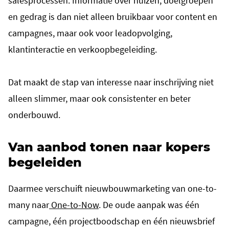
salesprocessen. Informatie over huizen, doelgroepen
en gedrag is dan niet alleen bruikbaar voor content en
campagnes, maar ook voor leadopvolging,
klantinteractie en verkoopbegeleiding.
Dat maakt de stap van interesse naar inschrijving niet
alleen slimmer, maar ook consistenter en beter
onderbouwd.
Van aanbod tonen naar kopers
begeleiden
Daarmee verschuift nieuwbouwmarketing van one-to-
many naar
One-to-Now
. De oude aanpak was één
campagne, één projectboodschap en één nieuwsbrief