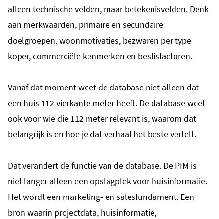
alleen technische velden, maar betekenisvelden. Denk
aan merkwaarden, primaire en secundaire
doelgroepen, woonmotivaties, bezwaren per type
koper, commerciële kenmerken en beslisfactoren.
Vanaf dat moment weet de database niet alleen dat
een huis 112 vierkante meter heeft. De database weet
ook voor wie die 112 meter relevant is, waarom dat
belangrijk is en hoe je dat verhaal het beste vertelt.
Dat verandert de functie van de database. De PIM is
niet langer alleen een opslagplek voor huisinformatie.
Het wordt een marketing- en salesfundament. Een
bron waarin projectdata, huisinformatie,