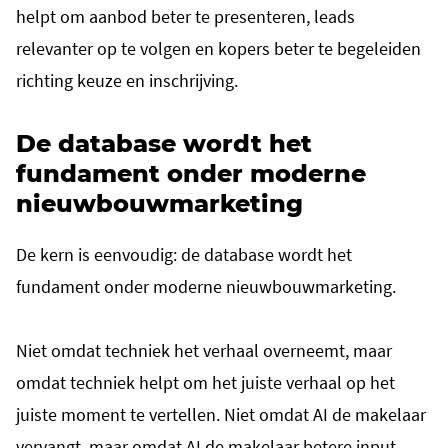
helpt om aanbod beter te presenteren, leads
relevanter op te volgen en kopers beter te begeleiden
richting keuze en inschrijving.
De database wordt het
fundament onder moderne
nieuwbouwmarketing
De kern is eenvoudig: de database wordt het
fundament onder moderne nieuwbouwmarketing.
Niet omdat techniek het verhaal overneemt, maar
omdat techniek helpt om het juiste verhaal op het
juiste moment te vertellen. Niet omdat AI de makelaar
vervangt, maar omdat AI de makelaar betere input