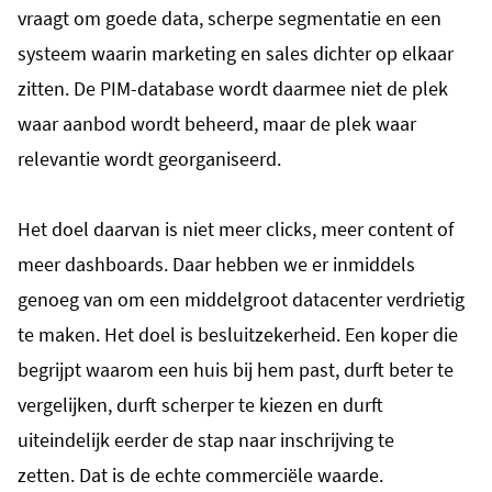
vraagt om goede data, scherpe segmentatie en een
systeem waarin marketing en sales dichter op elkaar
zitten. De PIM-database wordt daarmee niet de plek
waar aanbod wordt beheerd, maar de plek waar
relevantie wordt georganiseerd.
Het doel daarvan is niet meer clicks, meer content of
meer dashboards. Daar hebben we er inmiddels
genoeg van om een middelgroot datacenter verdrietig
te maken. Het doel is besluitzekerheid. Een koper die
begrijpt waarom een huis bij hem past, durft beter te
vergelijken, durft scherper te kiezen en durft
uiteindelijk eerder de stap naar inschrijving te
zetten.
Dat is de echte commerciële waarde.