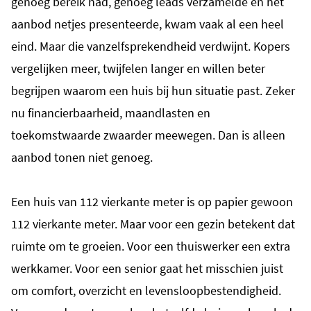
genoeg bereik had, genoeg leads verzamelde en het
aanbod netjes presenteerde, kwam vaak al een heel
eind. Maar die vanzelfsprekendheid verdwijnt. Kopers
vergelijken meer, twijfelen langer en willen beter
begrijpen waarom een huis bij hun situatie past. Zeker
nu financierbaarheid, maandlasten en
toekomstwaarde zwaarder meewegen.
Dan is alleen
aanbod tonen niet genoeg.
Een huis van 112 vierkante meter is op papier gewoon
112 vierkante meter. Maar voor een gezin betekent dat
ruimte om te groeien. Voor een thuiswerker een extra
werkkamer. Voor een senior gaat het misschien juist
om comfort, overzicht en levensloopbestendigheid.