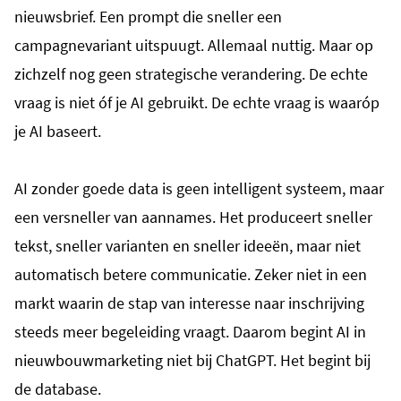
nieuwsbrief. Een prompt die sneller een
campagnevariant uitspuugt.
Allemaal nuttig. Maar op
zichzelf nog geen strategische verandering.
De echte
vraag is niet óf je AI gebruikt. De echte vraag is waaróp
je AI baseert.
AI zonder goede data is geen intelligent systeem, maar
een versneller van aannames. Het produceert sneller
tekst, sneller varianten en sneller ideeën, maar niet
automatisch betere communicatie. Zeker niet in een
markt waarin de stap van interesse naar inschrijving
steeds meer begeleiding vraagt.
Daarom begint AI in
nieuwbouwmarketing niet bij ChatGPT. Het begint bij
de database.