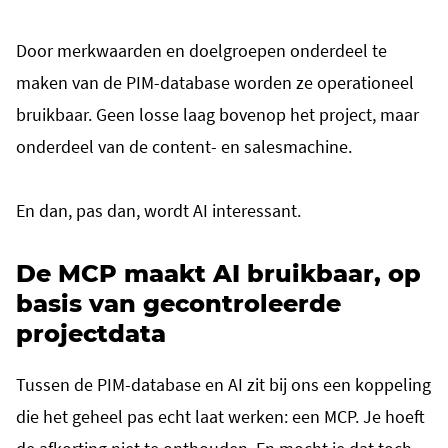
Door merkwaarden en doelgroepen onderdeel te
maken van de PIM-database worden ze operationeel
bruikbaar. Geen losse laag bovenop het project, maar
onderdeel van de content- en salesmachine.
En dan, pas dan, wordt AI interessant.
De MCP maakt AI bruikbaar, op
basis van gecontroleerde
projectdata
Tussen de PIM-database en AI zit bij ons een koppeling
die het geheel pas echt laat werken: een MCP. Je hoeft