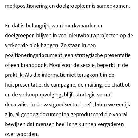
merkpositionering en doelgroepkennis samenkomen.
En dat is belangrijk, want merkwaarden en
doelgroepen blijven in veel nieuwbouwprojecten op de
verkeerde plek hangen. Ze staan in een
positioneringsdocument, een strategische presentatie
of een brandbook. Mooi voor de sessie, beperkt in de
praktijk. Als die informatie niet terugkomt in de
huispresentatie, de campagne, de mailing, de chatbot
en de verkoopopvolging, blijft strategie vooral
decoratie. En de vastgoedsector heeft, laten we eerlijk
zijn, al genoeg documenten geproduceerd die vooral
bewijzen dat mensen heel lang kunnen vergaderen
over woorden.