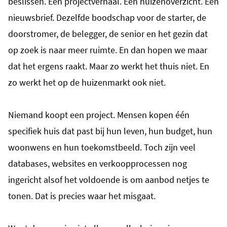
beslissen. Eén projectverhaal. Eén huizenoverzicht. Eén
nieuwsbrief. Dezelfde boodschap voor de starter, de
doorstromer, de belegger, de senior en het gezin dat
op zoek is naar meer ruimte. En dan hopen we maar
dat het ergens raakt.
Maar zo werkt het thuis niet. En
zo werkt het op de huizenmarkt ook niet.
Niemand koopt een project. Mensen kopen één
specifiek huis dat past bij hun leven, hun budget, hun
woonwens en hun toekomstbeeld. Toch zijn veel
databases, websites en verkoopprocessen nog
ingericht alsof het voldoende is om aanbod netjes te
tonen.
Dat is precies waar het misgaat.