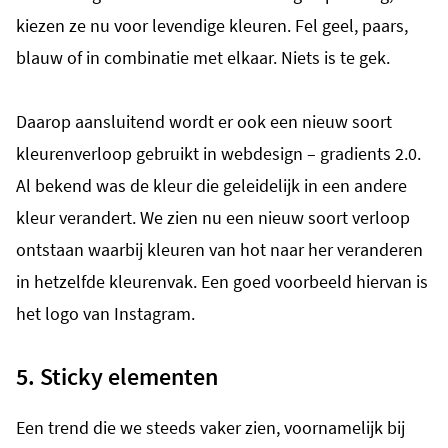
kiezen ze nu voor levendige kleuren. Fel geel, paars,
blauw of in combinatie met elkaar. Niets is te gek.
Daarop aansluitend wordt er ook een nieuw soort
kleurenverloop gebruikt in webdesign – gradients 2.0.
Al bekend was de kleur die geleidelijk in een andere
kleur verandert. We zien nu een nieuw soort verloop
ontstaan waarbij kleuren van hot naar her veranderen
in hetzelfde kleurenvak. Een goed voorbeeld hiervan is
het logo van Instagram.
5. Sticky elementen
Een trend die we steeds vaker zien, voornamelijk bij