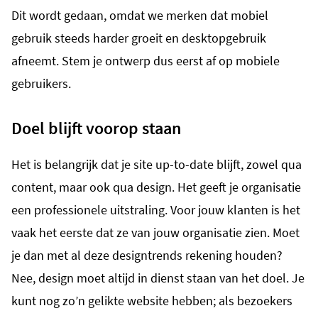
Dit wordt gedaan, omdat we merken dat mobiel
gebruik steeds harder groeit en desktopgebruik
afneemt. Stem je ontwerp dus eerst af op mobiele
gebruikers.
Doel blijft voorop staan
Het is belangrijk dat je site up-to-date blijft, zowel qua
content, maar ook qua design. Het geeft je organisatie
een professionele uitstraling. Voor jouw klanten is het
vaak het eerste dat ze van jouw organisatie zien. Moet
je dan met al deze designtrends rekening houden?
Nee, design moet altijd in dienst staan van het doel. Je
kunt nog zo’n gelikte website hebben; als bezoekers