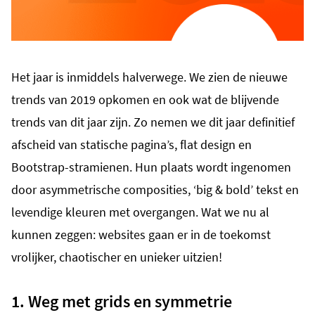
Het jaar is inmiddels halverwege. We zien de nieuwe
trends van 2019 opkomen en ook wat de blijvende
trends van dit jaar zijn. Zo nemen we dit jaar definitief
afscheid van statische pagina’s, flat design en
Bootstrap-stramienen. Hun plaats wordt ingenomen
door asymmetrische composities, ‘big & bold’ tekst en
levendige kleuren met overgangen. Wat we nu al
kunnen zeggen: websites gaan er in de toekomst
vrolijker, chaotischer en unieker uitzien!
1. Weg met grids en symmetrie