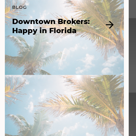
BLOG
Downtown Brokers:
Happy in Florida