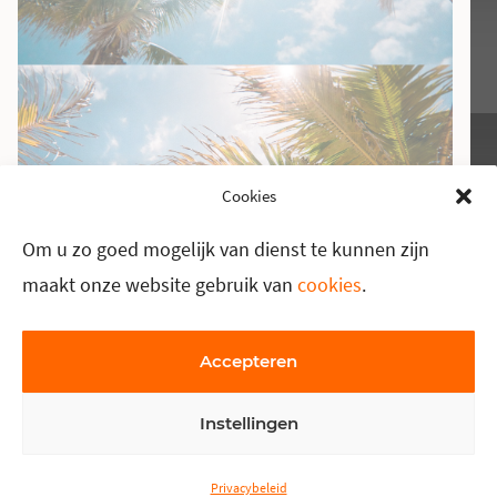
Cookies
Om u zo goed mogelijk van dienst te kunnen zijn
maakt onze website gebruik van
cookies
.
Accepteren
Instellingen
Privacybeleid