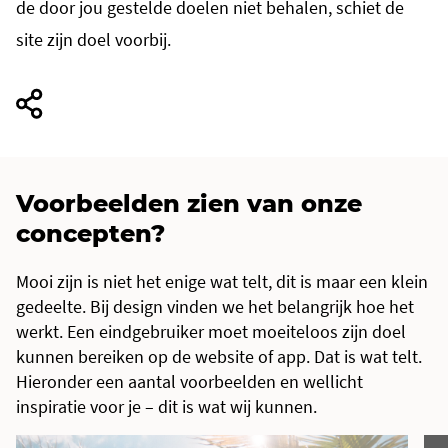
de door jou gestelde doelen niet behalen, schiet de
site zijn doel voorbij.
Voorbeelden zien van onze
concepten?
Mooi zijn is niet het enige wat telt, dit is maar een klein
gedeelte. Bij design vinden we het belangrijk hoe het
werkt. Een eindgebruiker moet moeiteloos zijn doel
kunnen bereiken op de website of app. Dat is wat telt.
Hieronder een aantal voorbeelden en wellicht
inspiratie voor je – dit is wat wij kunnen.