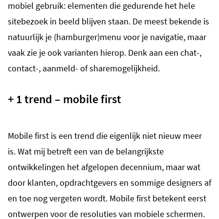
mobiel gebruik: elementen die gedurende het hele
sitebezoek in beeld blijven staan. De meest bekende is
natuurlijk je (hamburger)menu voor je navigatie, maar
vaak zie je ook varianten hierop. Denk aan een chat-,
contact-, aanmeld- of sharemogelijkheid.
+ 1 trend – mobile first
Mobile first is een trend die eigenlijk niet nieuw meer
is. Wat mij betreft een van de belangrijkste
ontwikkelingen het afgelopen decennium, maar wat
door klanten, opdrachtgevers en sommige designers af
en toe nog vergeten wordt. Mobile first betekent eerst
ontwerpen voor de resoluties van mobiele schermen.