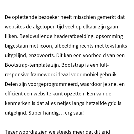
De oplettende bezoeker heeft misschien gemerkt dat
websites de afgelopen tijd veel op elkaar zijn gaan
lijken. Beeldvullende headerafbeelding, opsomming
bijgestaan met icoon, afbeelding rechts met tekstlinks
uitgelijnd, enzovoorts. Dit kan een voorbeeld van een
Bootstrap-template zijn. Bootstrap is een full-
responsive framework ideaal voor mobiel gebruik.
Delen zijn voorgeprogrammeerd, waardoor je snel en
efficiënt een website kunt opzetten. Een van de
kenmerken is dat alles netjes langs hetzelfde grid is
uitgelijnd. Super handig… erg saai!
Tegenwoordig zien we steeds meer dat dit grid