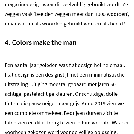
magazinedesign waar dit veelvuldig gebruikt wordt. Ze
zeggen vaak ‘beelden zeggen meer dan 1000 woorden’,
maar wat nu als woorden gebruikt worden als beeld?
4. Colors make the man
Een aantal jaar geleden was flat design het helemaal.
Flat design is een designstijl met een minimalistische
uitstraling. Dit ging meestal gepaard met jaren 50-
achtige, pastelachtige kleuren. Onschuldige, doffe
tinten, die gauw neigen naar grijs. Anno 2019 zien we
een complete ommekeer. Bedrijven durven zich te
laten zien en dit is terug te zien in hun website. Waar er
voorheen gekozen werd voor de veilige oplossing,