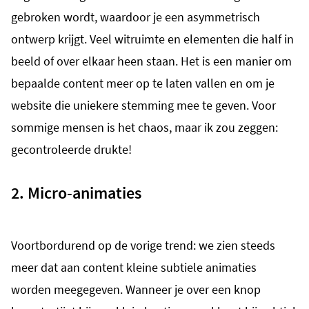
gebroken wordt, waardoor je een asymmetrisch
ontwerp krijgt. Veel witruimte en elementen die half in
beeld of over elkaar heen staan. Het is een manier om
bepaalde content meer op te laten vallen en om je
website die uniekere stemming mee te geven. Voor
sommige mensen is het chaos, maar ik zou zeggen:
gecontroleerde drukte!
2. Micro-animaties
Voortbordurend op de vorige trend: we zien steeds
meer dat aan content kleine subtiele animaties
worden meegegeven. Wanneer je over een knop