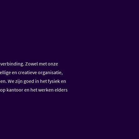
 verbinding. Zowel met onze
llige en creatieve organisatie,
ben. We zijn goed in het fysiek en
op kantoor en het werken elders