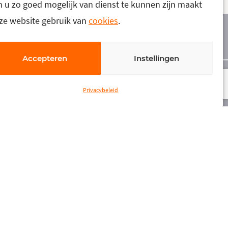
 u zo goed mogelijk van dienst te kunnen zijn maakt
ze website gebruik van
cookies
.
refab
Accepteren
Instellingen
Privacybeleid