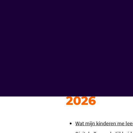
2026
Wat mijn kinderen me le