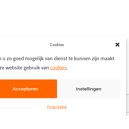
Cookies
 u zo goed mogelijk van dienst te kunnen zijn maakt
ze website gebruik van
cookies
.
Accepteren
Instellingen
Privacybeleid