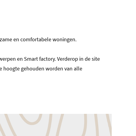
uurzame en comfortabele woningen.
rpen en Smart factory. Verderop in de site
 de hoogte gehouden worden van alle