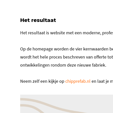
Het resultaat
Het resultaat is website met een moderne, profe
Op de homepage worden de vier kernwaarden bena
wordt het hele proces beschreven van offerte to
ontwikkelingen rondom deze nieuwe fabriek.
Neem zelf een kijkje op
chipprefab.nl
en laat je