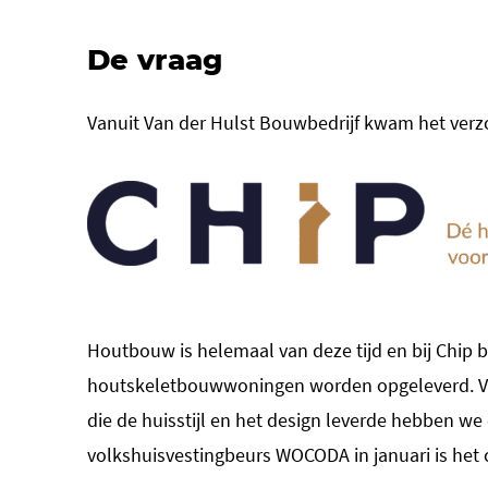
De vraag
Vanuit Van der Hulst Bouwbedrijf kwam het verz
Houtbouw is helemaal van deze tijd en bij Chip 
houtskeletbouwwoningen worden opgeleverd. Van
die de huisstijl en het design leverde hebben 
volkshuisvestingbeurs WOCODA in januari is het