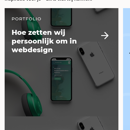
PORTFOLIO
Hoe zetten wij
persoonlijk om in
webdesign