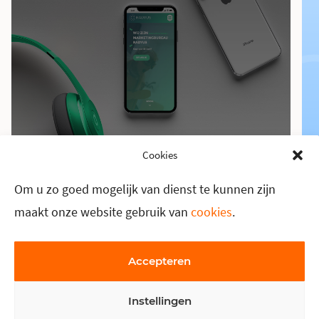
Cookies
Om u zo goed mogelijk van dienst te kunnen zijn
maakt onze website gebruik van
cookies
.
Accepteren
Instellingen