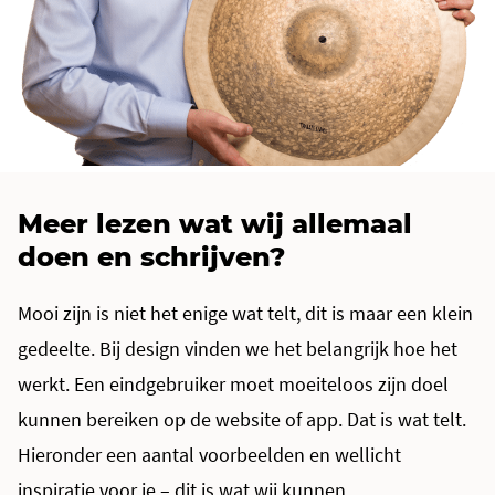
Meer lezen wat wij allemaal
doen en schrijven?
Mooi zijn is niet het enige wat telt, dit is maar een klein
gedeelte. Bij design vinden we het belangrijk hoe het
werkt. Een eindgebruiker moet moeiteloos zijn doel
kunnen bereiken op de website of app. Dat is wat telt.
Hieronder een aantal voorbeelden en wellicht
inspiratie voor je – dit is wat wij kunnen.