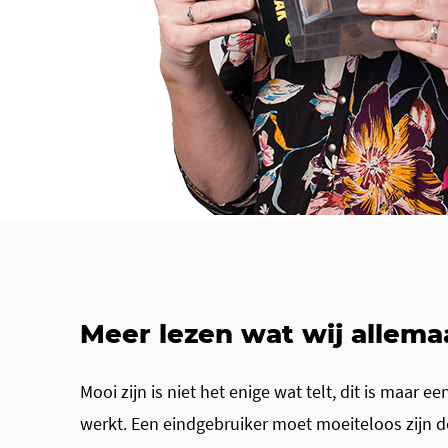
Meer lezen wat wij allema
Mooi zijn is niet het enige wat telt, dit is maar e
werkt. Een eindgebruiker moet moeiteloos zijn do