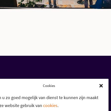
Cookies
 u zo goed mogelijk van dienst te kunnen zijn maakt
ze website gebruik van
cookies
.