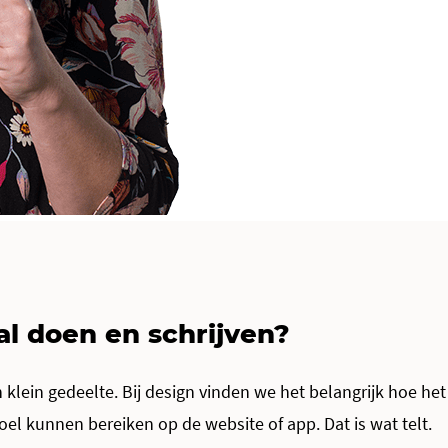
al doen en schrijven?
en klein gedeelte. Bij design vinden we het belangrijk hoe het
el kunnen bereiken op de website of app. Dat is wat telt.