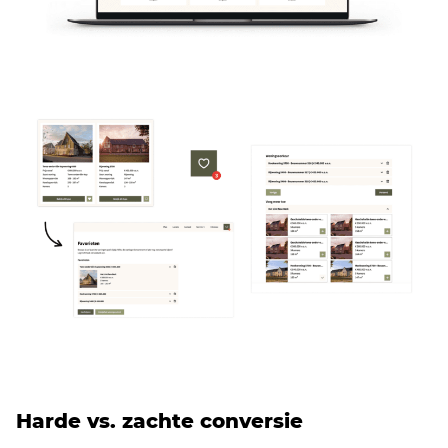
Harde vs. zachte conversie