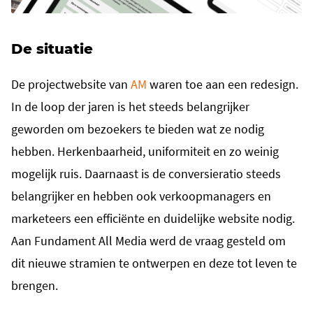
De situatie
De projectwebsite van
AM
waren toe aan een redesign.
In de loop der jaren is het steeds belangrijker
geworden om bezoekers te bieden wat ze nodig
hebben. Herkenbaarheid, uniformiteit en zo weinig
mogelijk ruis. Daarnaast is de conversieratio steeds
belangrijker en hebben ook verkoopmanagers en
marketeers een efficiënte en duidelijke website nodig.
Aan Fundament All Media werd de vraag gesteld om
dit nieuwe stramien te ontwerpen en deze tot leven te
brengen.