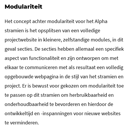
Modulariteit
Het concept achter modulariteit voor het Alpha
stramien is het opsplitsen van een volledige
projectwebsite in kleinere, zelfstandige modules, in dit
geval secties. De secties hebben allemaal een specifiek
aspect van functionaliteit en zijn ontworpen om met
elkaar te communiceren met als resultaat een volledig
opgebouwde webpagina in de stijl van het stramien en
project. Er is bewust voor gekozen om modulariteit toe
te passen op dit stramien om herbruikbaarheid en
onderhoudbaarheid te bevorderen en hierdoor de
ontwikkeltijd en -inspanningen voor nieuwe websites
te verminderen.