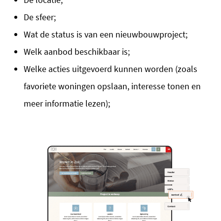
De sfeer;
Wat de status is van een nieuwbouwproject;
Welk aanbod beschikbaar is;
Welke acties uitgevoerd kunnen worden (zoals
favoriete woningen opslaan, interesse tonen en
meer informatie lezen);