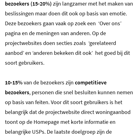
bezoekers (15-20%)
zijn langzamer met het maken van
beslissingen maar doen dit ook op basis van emotie.
Deze bezoekers gaan vaak op zoek een ‘Over ons’
pagina en de meningen van anderen. Op de
projectwebsites doen secties zoals ‘gerelateerd
aanbod’ en ‘anderen bekeken dit ook’ het goed bij dit
soort gebruikers.
10-15%
van de bezoekers zijn
competitieve
bezoekers
, personen die snel besluiten kunnen nemen
op basis van feiten. Voor dit soort gebruikers is het
belangrijk dat de projectwebsite direct woningaanbod
toont op de Homepage met korte informatie en
belangrijke USPs. De laatste doelgroep zijn de