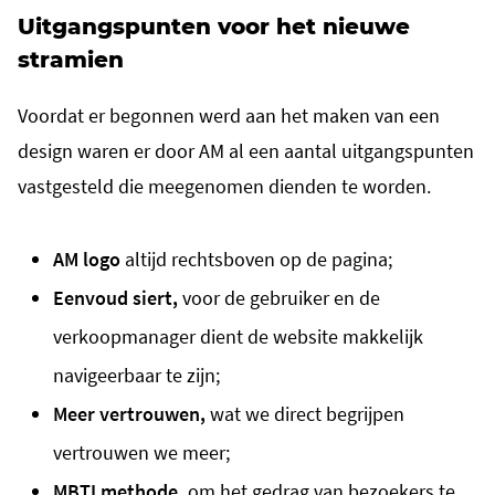
Uitgangspunten voor het nieuwe
stramien
Voordat er begonnen werd aan het maken van een
design waren er door AM al een aantal uitgangspunten
vastgesteld die meegenomen dienden te worden.
AM logo
altijd rechtsboven op de pagina;
Eenvoud siert,
voor de gebruiker en de
verkoopmanager dient de website makkelijk
navigeerbaar te zijn;
Meer vertrouwen,
wat we direct begrijpen
vertrouwen we meer;
MBTI methode,
om het gedrag van bezoekers te