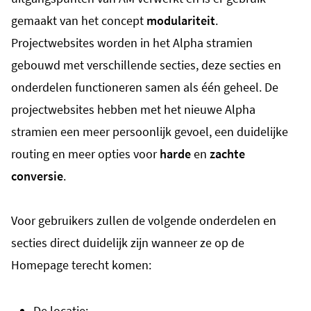
gemaakt van het concept
modulariteit
.
Projectwebsites worden in het Alpha stramien
gebouwd met verschillende secties, deze secties en
onderdelen functioneren samen als één geheel. De
projectwebsites hebben met het nieuwe Alpha
stramien een meer persoonlijk gevoel, een duidelijke
routing en meer opties voor
harde
en
zachte
conversie
.
Voor gebruikers zullen de volgende onderdelen en
secties direct duidelijk zijn wanneer ze op de
Homepage terecht komen:
De locatie;