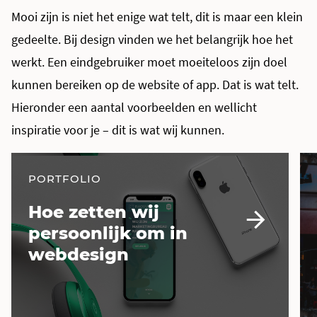
Mooi zijn is niet het enige wat telt, dit is maar een klein
gedeelte. Bij design vinden we het belangrijk hoe het
werkt. Een eindgebruiker moet moeiteloos zijn doel
kunnen bereiken op de website of app. Dat is wat telt.
Hieronder een aantal voorbeelden en wellicht
inspiratie voor je – dit is wat wij kunnen.
PORTFOLIO
Hoe zetten wij
persoonlijk om in
webdesign