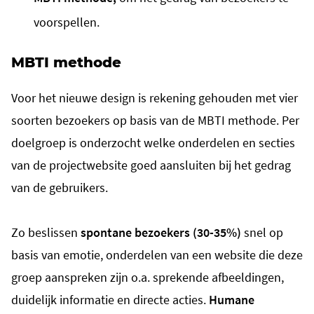
voorspellen.
MBTI methode
Voor het nieuwe design is rekening gehouden met vier
soorten bezoekers op basis van de MBTI methode. Per
doelgroep is onderzocht welke onderdelen en secties
van de projectwebsite goed aansluiten bij het gedrag
van de gebruikers.
Zo beslissen
spontane bezoekers (30-35%)
snel op
basis van emotie, onderdelen van een website die deze
groep aanspreken zijn o.a. sprekende afbeeldingen,
duidelijk informatie en directe acties.
Humane