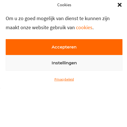
Cookies
Om u zo goed mogelijk van dienst te kunnen zijn
maakt onze website gebruik van
cookies
.
Accepteren
Instellingen
Privacybeleid