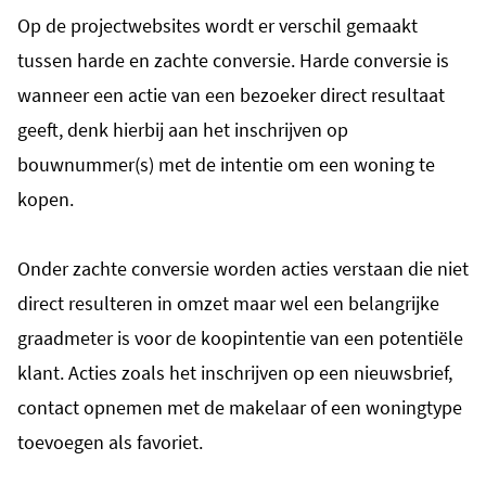
Op de projectwebsites wordt er verschil gemaakt
tussen harde en zachte conversie. Harde conversie is
wanneer een actie van een bezoeker direct resultaat
geeft, denk hierbij aan het inschrijven op
bouwnummer(s) met de intentie om een woning te
kopen.
Onder zachte conversie worden acties verstaan die niet
direct resulteren in omzet maar wel een belangrijke
graadmeter is voor de koopintentie van een potentiële
klant. Acties zoals het inschrijven op een nieuwsbrief,
contact opnemen met de makelaar of een woningtype
toevoegen als favoriet.