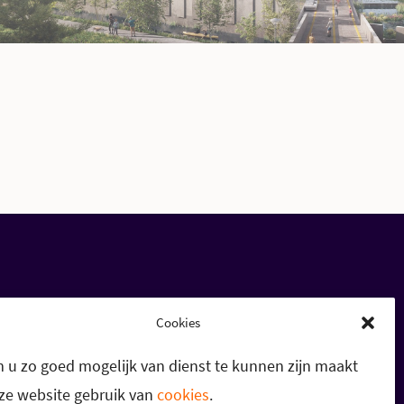
Cookies
 u zo goed mogelijk van dienst te kunnen zijn maakt
ze website gebruik van
cookies
.