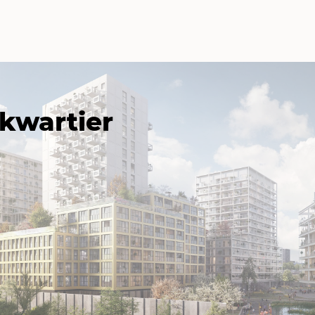
kwartier