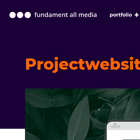
+
portfolio
Projectwebsit