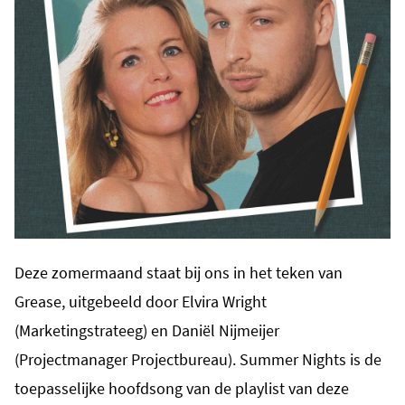
Deze zomermaand staat bij ons in het teken van
Grease, uitgebeeld door Elvira Wright
(Marketingstrateeg) en Daniël Nijmeijer
(Projectmanager Projectbureau). Summer Nights is de
toepasselijke hoofdsong van de playlist van deze