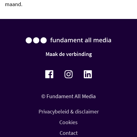
maand.
Maak de verbinding
© Fundament All Media
Privacybeleid & disclaimer
Cookies
Contact