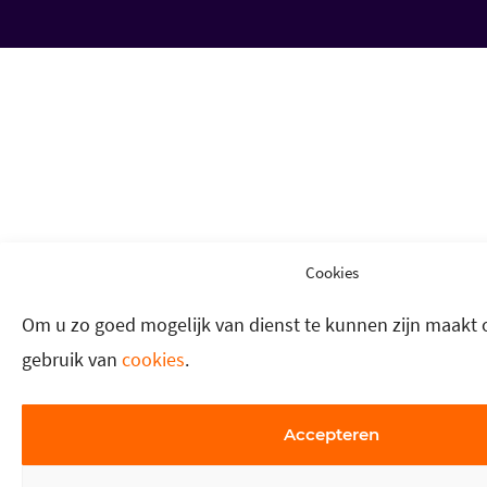
Cookies
Om u zo goed mogelijk van dienst te kunnen zijn maakt 
gebruik van
cookies
.
Accepteren